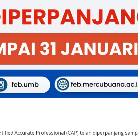
fied Accurate Professional (CAP) telah diperpanjang sampa