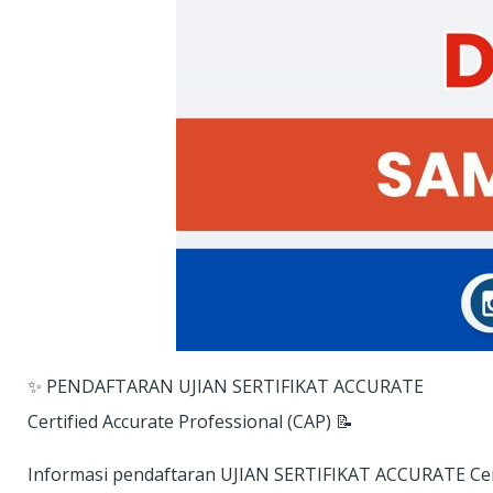
✨ PENDAFTARAN UJIAN SERTIFIKAT ACCURATE
Certified Accurate Professional (CAP) 📝
Informasi pendaftaran UJIAN SERTIFIKAT ACCURATE Certi