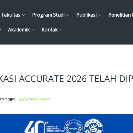
 Fakultas
Program Studi
Publikasi
Penelitian
Akademik
Kontak
KASI ACCURATE 2026 TELAH D
EGORIES:
UNCATEGORIZED