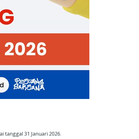
i tanggal 31 Januari 2026.