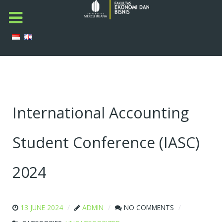
International Accounting
Student Conference (IASC)
2024
13 JUNE 2024
ADMIN
NO COMMENTS