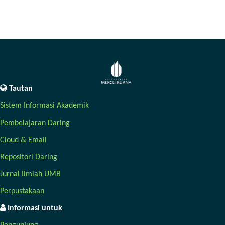
Tautan
Sistem Informasi Akademik
Pembelajaran Daring
Cloud & Email
Repositori Daring
Jurnal Ilmiah UMB
Perpustakaan
Informasi untuk