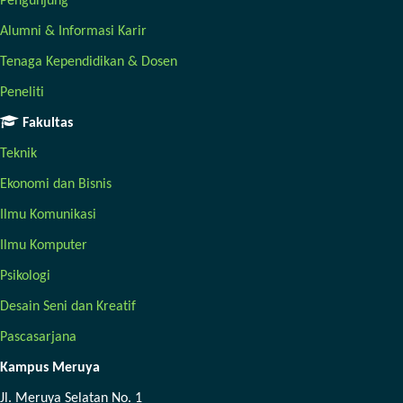
Pengunjung
Alumni & Informasi Karir
Tenaga Kependidikan & Dosen
Peneliti
Fakultas
Teknik
Ekonomi dan Bisnis
Ilmu Komunikasi
Ilmu Komputer
Psikologi
Desain Seni dan Kreatif
Pascasarjana
Kampus Meruya
Jl. Meruya Selatan No. 1