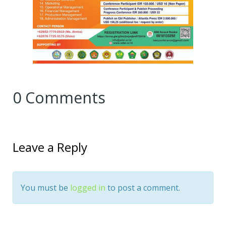
0 Comments
Leave a Reply
You must be
logged in
to post a comment.