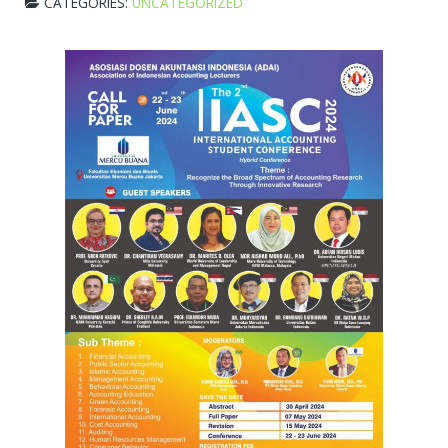
CATEGORIES:
UNCATEGORIZED