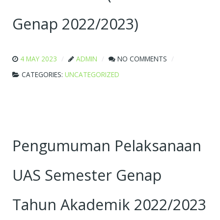
Genap 2022/2023)
4 MAY 2023
ADMIN
NO COMMENTS
CATEGORIES:
UNCATEGORIZED
Pengumuman Pelaksanaan
UAS Semester Genap
Tahun Akademik 2022/2023