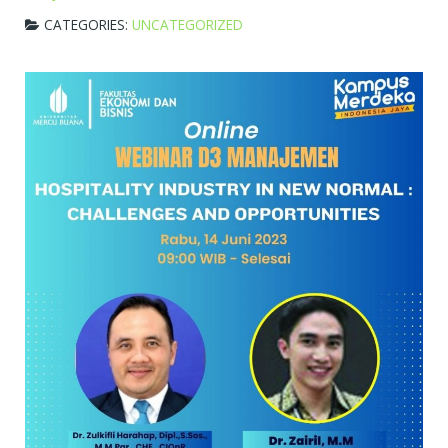
CATEGORIES:
UNCATEGORIZED