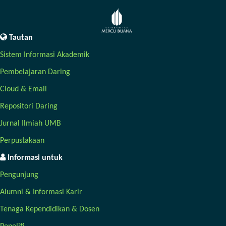
Tautan
Sistem Informasi Akademik
Pembelajaran Daring
Cloud & Email
Repositori Daring
Jurnal Ilmiah UMB
Perpustakaan
Informasi untuk
Pengunjung
Alumni & Informasi Karir
Tenaga Kependidikan & Dosen