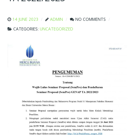
14 JUNE 2023
ADMIN
NO COMMENTS
CATEGORIES:
UNCATEGORIZED