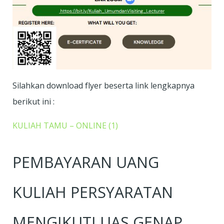
Silahkan download flyer beserta link lengkapnya
berikut ini :
KULIAH TAMU – ONLINE (1)
PEMBAYARAN UANG
KULIAH PERSYARATAN
MENGIKUTI UAS GENAP