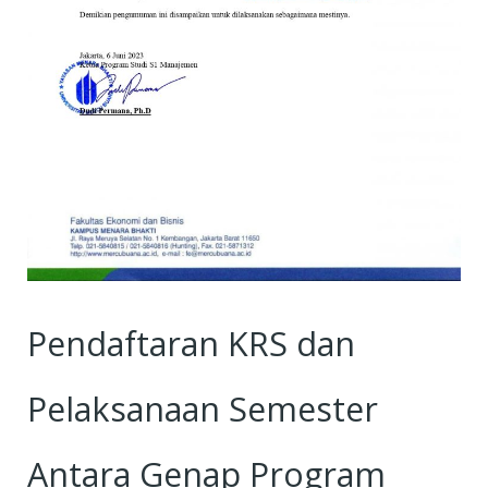
Pendaftaran KRS dan
Pelaksanaan Semester
Antara Genap Program