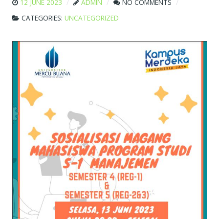
12 JUNE 2023
ADMIN
NO COMMENTS
CATEGORIES:
UNCATEGORIZED