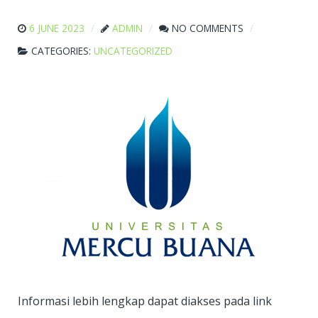
6 JUNE 2023
ADMIN
NO COMMENTS
CATEGORIES:
UNCATEGORIZED
Informasi lebih lengkap dapat diakses pada link