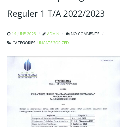
Reguler 1 T/A 2022/2023
14 JUNE 2023
ADMIN
NO COMMENTS
CATEGORIES:
UNCATEGORIZED