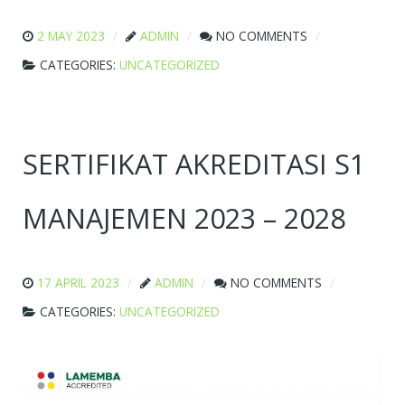
2 MAY 2023
ADMIN
NO COMMENTS
CATEGORIES:
UNCATEGORIZED
SERTIFIKAT AKREDITASI S1
MANAJEMEN 2023 – 2028
17 APRIL 2023
ADMIN
NO COMMENTS
CATEGORIES:
UNCATEGORIZED