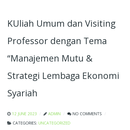
KUliah Umum dan Visiting
Professor dengan Tema
“Manajemen Mutu &
Strategi Lembaga Ekonomi
Syariah
12 JUNE 2023
ADMIN
NO COMMENTS
CATEGORIES:
UNCATEGORIZED