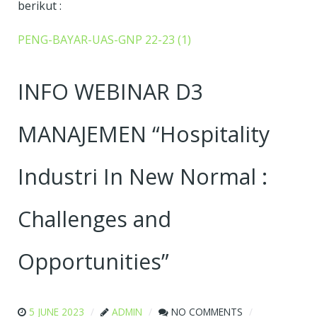
berikut :
PENG-BAYAR-UAS-GNP 22-23 (1)
INFO WEBINAR D3
MANAJEMEN “Hospitality
Industri In New Normal :
Challenges and
Opportunities”
5 JUNE 2023
ADMIN
NO COMMENTS