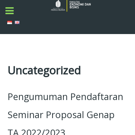
Uncategorized
Pengumuman Pendaftaran
Seminar Proposal Genap
TA 2022/2023