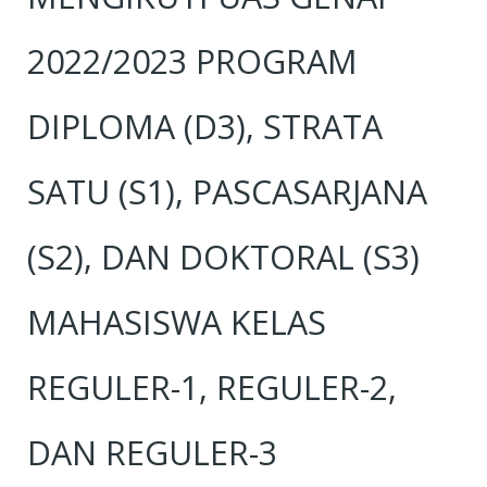
2022/2023 PROGRAM
DIPLOMA (D3), STRATA
SATU (S1), PASCASARJANA
(S2), DAN DOKTORAL (S3)
MAHASISWA KELAS
REGULER-1, REGULER-2,
DAN REGULER-3