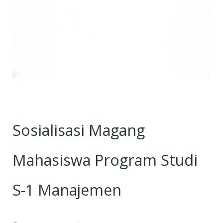
Sosialisasi Magang
Mahasiswa Program Studi
S-1 Manajemen