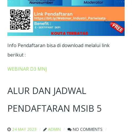
Info Pendaftaran bisa di download melalui link
berikut :
WEBINAR D3 MNJ
ALUR DAN JADWAL
PENDAFTARAN MSIB 5
24 MAY 2023
ADMIN
NO COMMENTS