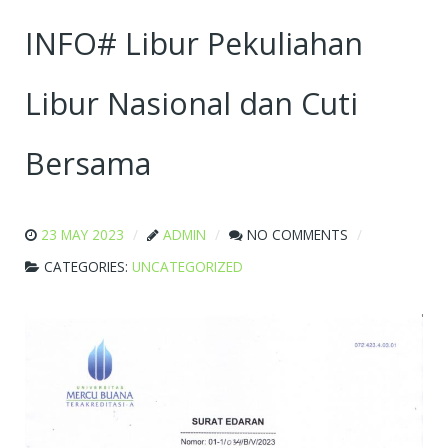
INFO# Libur Pekuliahan
Libur Nasional dan Cuti
Bersama
23 MAY 2023
ADMIN
NO COMMENTS
CATEGORIES:
UNCATEGORIZED