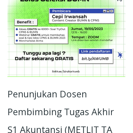
Penunjukan Dosen
Pembimbing Tugas Akhir
S1 Akuntansi (METLIT TA