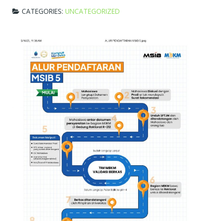
CATEGORIES:
UNCATEGORIZED