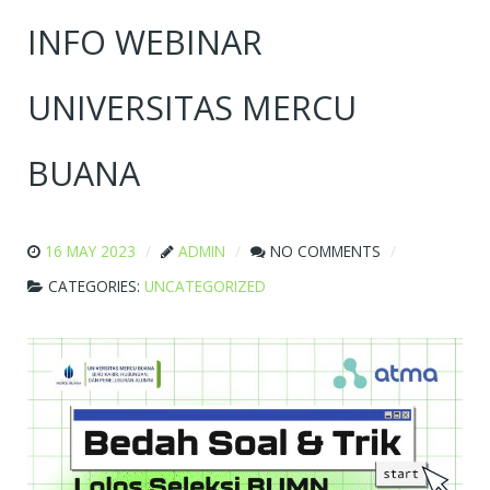
INFO WEBINAR
UNIVERSITAS MERCU
BUANA
16 MAY 2023
ADMIN
NO COMMENTS
CATEGORIES:
UNCATEGORIZED