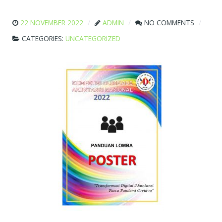
22 NOVEMBER 2022
ADMIN
NO COMMENTS
CATEGORIES:
UNCATEGORIZED