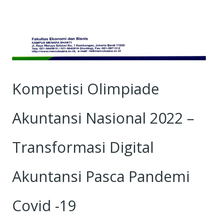
Kompetisi Olimpiade
Akuntansi Nasional 2022 –
Transformasi Digital
Akuntansi Pasca Pandemi
Covid -19