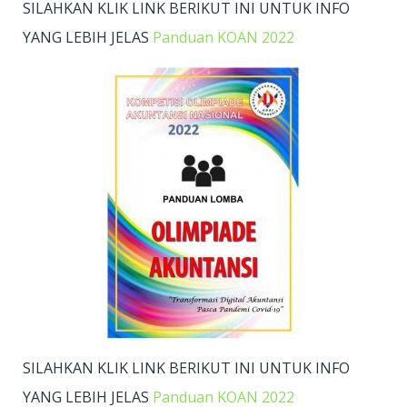
SILAHKAN KLIK LINK BERIKUT INI UNTUK INFO
YANG LEBIH JELAS
Panduan KOAN 2022
SILAHKAN KLIK LINK BERIKUT INI UNTUK INFO
YANG LEBIH JELAS
Panduan KOAN 2022