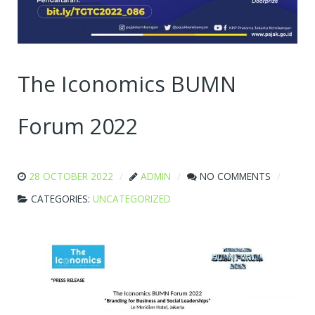
The Iconomics BUMN
Forum 2022
28 OCTOBER 2022
ADMIN
NO COMMENTS
CATEGORIES:
UNCATEGORIZED