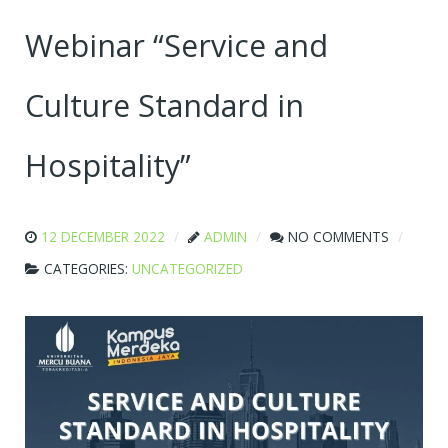
Webinar “Service and
Culture Standard in
Hospitality”
12 DECEMBER 2022
ADMIN
NO COMMENTS
CATEGORIES:
UNCATEGORIZED