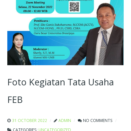
Foto Kegiatan Tata Usaha
FEB
31 OCTOBER 2022
ADMIN
NO COMMENTS
CATEGORIES:
UNCATEGORIZED