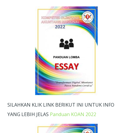
SILAHKAN KLIK LINK BERIKUT INI UNTUK INFO
YANG LEBIH JELAS
Panduan KOAN 2022