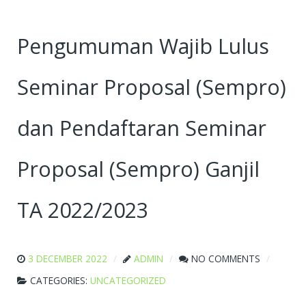
Pengumuman Wajib Lulus
Seminar Proposal (Sempro)
dan Pendaftaran Seminar
Proposal (Sempro) Ganjil
TA 2022/2023
3 DECEMBER 2022
ADMIN
NO COMMENTS
CATEGORIES:
UNCATEGORIZED