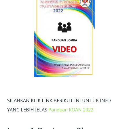
SILAHKAN KLIK LINK BERIKUT INI UNTUK INFO
YANG LEBIH JELAS
Panduan KOAN 2022