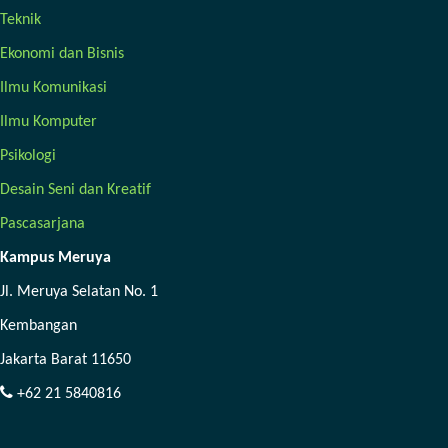
Teknik
Ekonomi dan Bisnis
Ilmu Komunikasi
Ilmu Komputer
Psikologi
Desain Seni dan Kreatif
Pascasarjana
Kampus Meruya
Jl. Meruya Selatan No. 1
Kembangan
Jakarta Barat 11650
+62 21 5840816