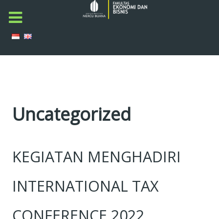
Uncategorized
KEGIATAN MENGHADIRI
INTERNATIONAL TAX
CONFERENCE 2022