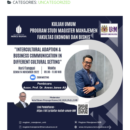
CATEGORIES:
UNCATEGORIZED