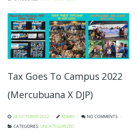
Tax Goes To Campus 2022
(Mercubuana X DJP)
28 OCTOBER 2022
ADMIN
NO COMMENTS
CATEGORIES:
UNCATEGORIZED