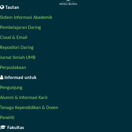
Tautan
Sistem Informasi Akademik
Pembelajaran Daring
Cloud & Email
Repositori Daring
Jurnal Ilmiah UMB
Perpustakaan
Informasi untuk
Pengunjung
Alumni & Informasi Karir
Tenaga Kependidikan & Dosen
Peneliti
Fakultas