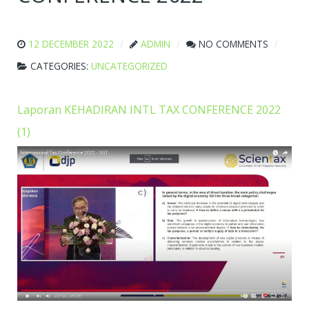
12 DECEMBER 2022
ADMIN
NO COMMENTS
CATEGORIES:
UNCATEGORIZED
Laporan KEHADIRAN INTL TAX CONFERENCE 2022
(1)