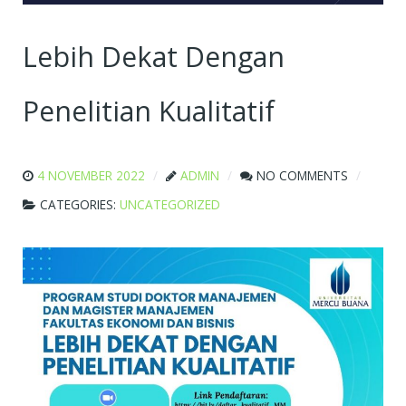
Lebih Dekat Dengan
Penelitian Kualitatif
4 NOVEMBER 2022
ADMIN
NO COMMENTS
CATEGORIES:
UNCATEGORIZED