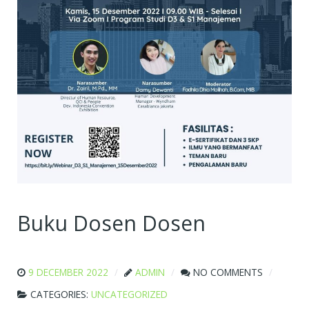
Buku Dosen Dosen
9 DECEMBER 2022
ADMIN
NO COMMENTS
CATEGORIES:
UNCATEGORIZED