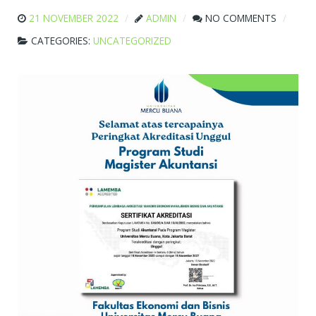
21 NOVEMBER 2022
ADMIN
NO COMMENTS
CATEGORIES:
UNCATEGORIZED