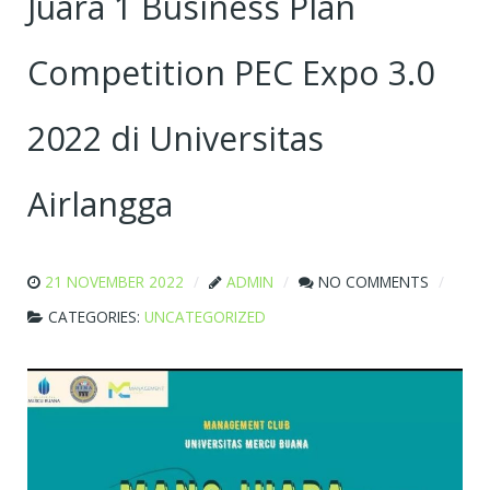
Juara 1 Business Plan
Competition PEC Expo 3.0
2022 di Universitas
Airlangga
21 NOVEMBER 2022
ADMIN
NO COMMENTS
CATEGORIES:
UNCATEGORIZED