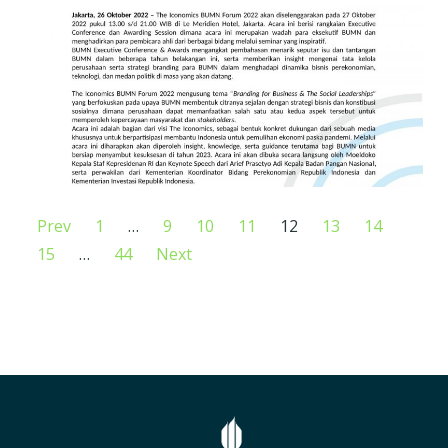
Prev
1
…
9
10
11
12
13
14
15
…
44
Next