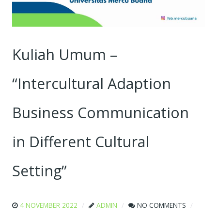
Kuliah Umum –
“Intercultural Adaption
Business Communication
in Different Cultural
Setting”
4 NOVEMBER 2022
ADMIN
NO COMMENTS